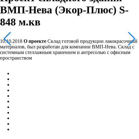
ВМП-Нева (Экор-Плюс) S-
848 м.кв
10.10.2018
О проекте
Склад готовой продукции лакокрасочный
материалов, был разработан для компании ВМП-Нева. Склад с
системным стеллажным хранением и антресолью с офисным
пространством