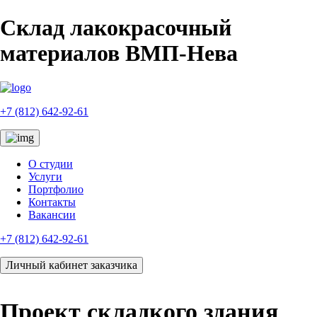
Склад лакокрасочный
материалов ВМП-Нева
+7 (812) 642-92-61
О студии
Услуги
Портфолио
Контакты
Вакансии
+7 (812) 642-92-61
Личный кабинет заказчика
Проект складкого здания