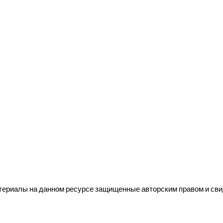
териалы на данном ресурсе защищенные авторским правом и св