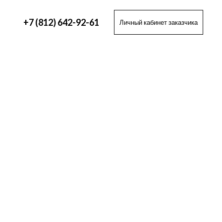
+7 (812) 642-92-61
Личный кабинет заказчика