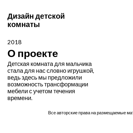
Дизайн детской
комнаты
2018
О проекте
Детская комната для мальчика
стала для нас словно игрушкой,
ведь здесь мы предложили
возможность трансформации
мебели с учетом течения
времени.
Все авторские права на размещаемые ма