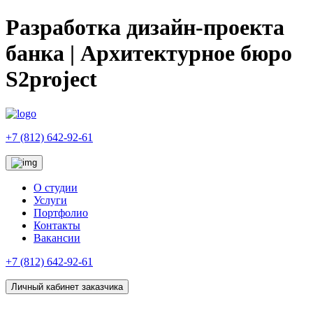
Разработка дизайн-проекта
банка | Архитектурное бюро
S2project
+7 (812) 642-92-61
О студии
Услуги
Портфолио
Контакты
Вакансии
+7 (812) 642-92-61
Личный кабинет заказчика