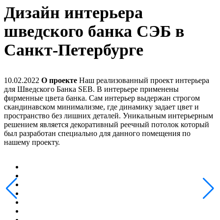
Дизайн интерьера
шведского банка СЭБ в
Санкт-Петербурге
10.02.2022
О проекте
Наш реализованный проект интерьера
для Шведского Банка SEB. В интерьере применены
фирменные цвета банка. Сам интерьер выдержан строгом
скандинавском минимализме, где динамику задает цвет и
пространство без лишних деталей. Уникальным интерьерным
решением является декоративный реечный потолок который
был разработан специально для данного помещения по
нашему проекту.